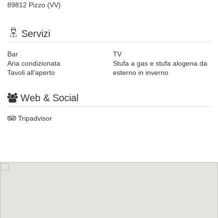
89812 Pizzo (VV)
Servizi
Bar
TV
Aria condizionata
Stufa a gas e stufa alogena da
Tavoli all'aperto
esterno in inverno
Web & Social
Tripadvisor