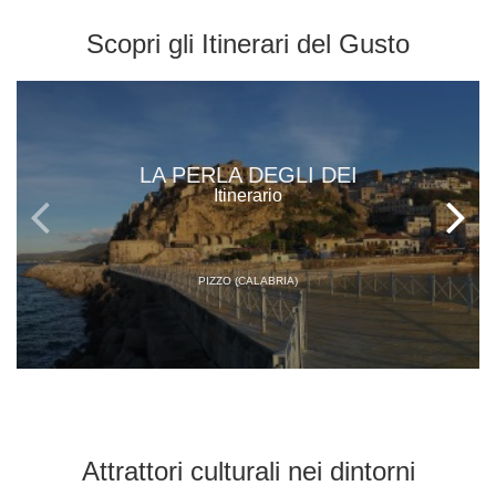
Scopri gli
Itinerari del Gusto
LA PERLA DEGLI DEI
Itinerario
PIZZO (CALABRIA)
Attrattori culturali
nei dintorni