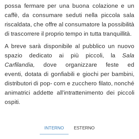
possa fermare per una buona colazione e un
caffè, da consumare seduti nella piccola sala
riscaldata, che offre al consumatore la possibilità
di trascorrere il proprio tempo in tutta tranquillità.
A breve sarà disponibile al pubblico un nuovo
spazio dedicato ai più piccoli, la
Sala
Carfilandia,
dove organizzare feste ed
eventi,
dotata di gonfiabili e giochi per bambini,
distributori di pop- corn e zucchero filato, nonché
animatrici addette all’intrattenimento dei piccoli
ospiti.
INTERNO
ESTERNO