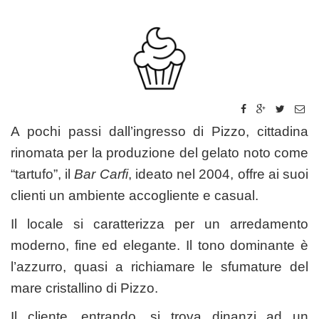
A pochi passi dall’ingresso di Pizzo, cittadina
rinomata per la produzione del gelato noto come
“tartufo”, il
Bar Carfi
, ideato nel 2004, offre ai suoi
clienti un ambiente accogliente e casual.
Il locale si caratterizza per un arredamento
moderno, fine ed elegante. Il tono dominante è
l’azzurro, quasi a richiamare le sfumature del
mare cristallino di Pizzo.
Il cliente, entrando, si trova dinanzi ad un