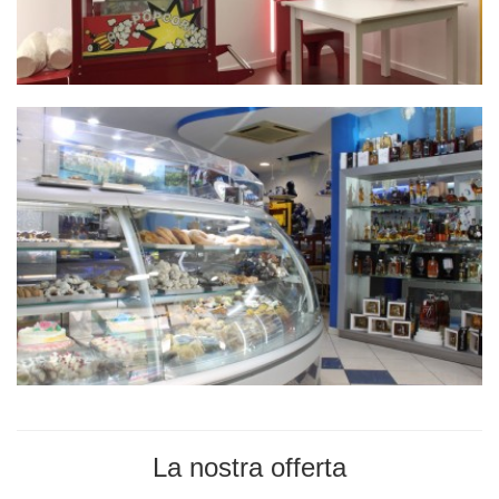
La nostra offerta